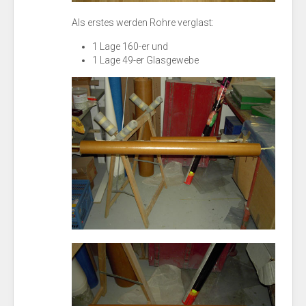
Als erstes werden Rohre verglast:
1 Lage 160-er und
1 Lage 49-er Glasgewebe