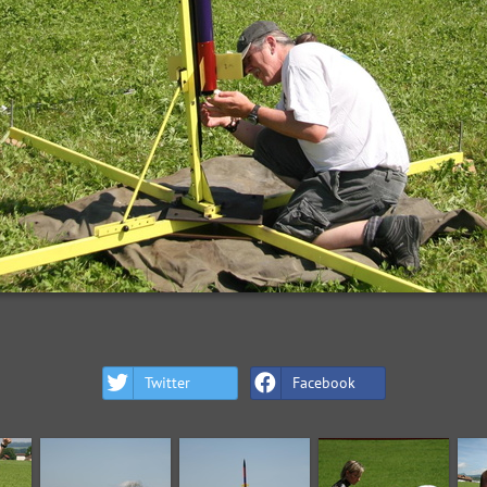
Twitter
Facebook