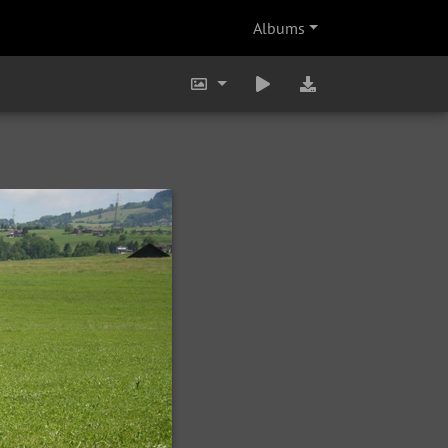
Albums