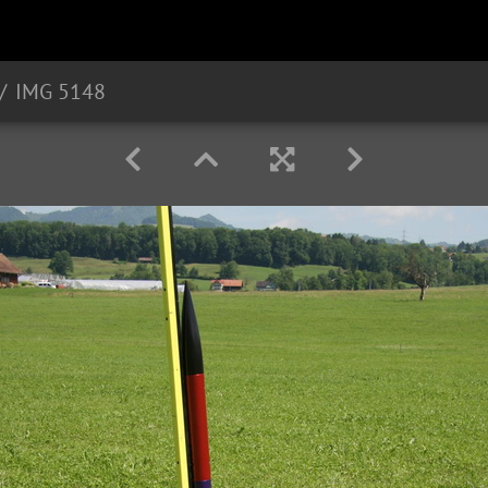
IMG 5148