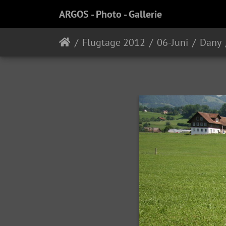
ARGOS - Photo - Gallerie
Flugtage 2012
06-Juni
Dany