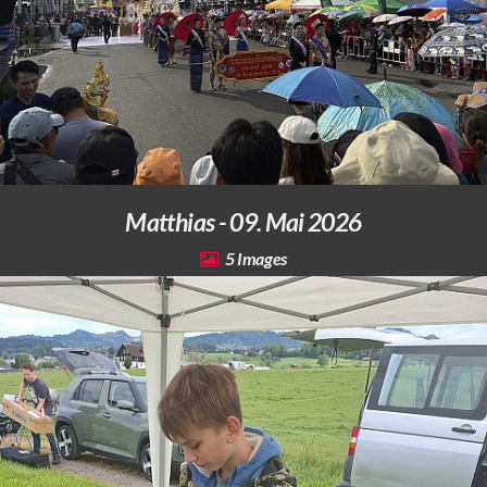
Matthias - 09. Mai 2026
5