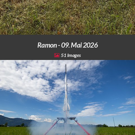
Ramon - 09. Mai 2026
51