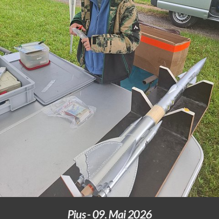
Pius - 09. Mai 2026