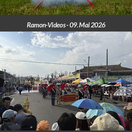
Ramon-Videos - 09. Mai 2026