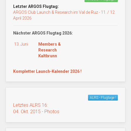
Letzter ARGOS Flugtag:
ARGOS Club Launch & Research im Val de Ruz - 11. / 12.
April 2026
Nächster ARGOS Flugtag 2026:
13. Juni
Members &
Research
Kaltbrunn
Kompletter Launch-Kalender 2026 !
ALRS - Flugtage !
Letztes ALRS 16:
04. Okt. 2015 - Photos