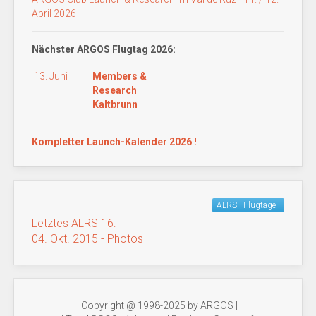
April 2026
Nächster ARGOS Flugtag 2026:
13. Juni
Members &
Research
Kaltbrunn
Kompletter Launch-Kalender 2026 !
ALRS - Flugtage !
Letztes ALRS 16:
04. Okt. 2015 - Photos
| Copyright @ 1998-2025 by ARGOS |