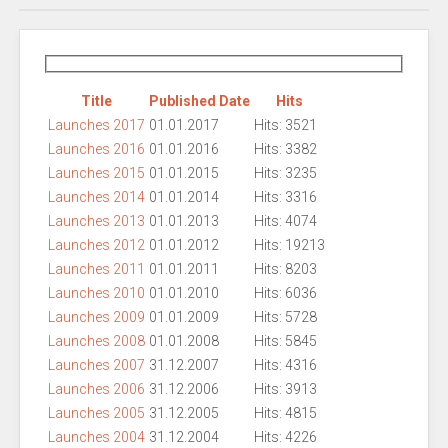
Title
Published Date
Hits
Launches 2017
01.01.2017
Hits: 3521
Launches 2016
01.01.2016
Hits: 3382
Launches 2015
01.01.2015
Hits: 3235
Launches 2014
01.01.2014
Hits: 3316
Launches 2013
01.01.2013
Hits: 4074
Launches 2012
01.01.2012
Hits: 19213
Launches 2011
01.01.2011
Hits: 8203
Launches 2010
01.01.2010
Hits: 6036
Launches 2009
01.01.2009
Hits: 5728
Launches 2008
01.01.2008
Hits: 5845
Launches 2007
31.12.2007
Hits: 4316
Launches 2006
31.12.2006
Hits: 3913
Launches 2005
31.12.2005
Hits: 4815
Launches 2004
31.12.2004
Hits: 4226