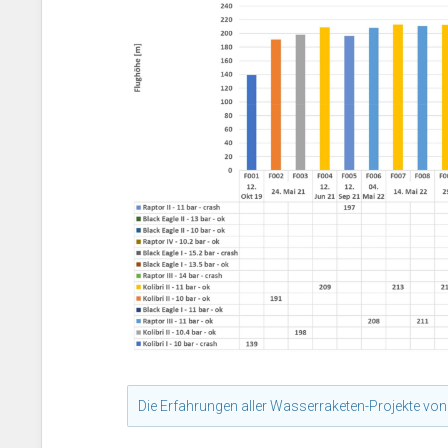
Die Erfahrungen aller Wasserraketen-Projekte vo