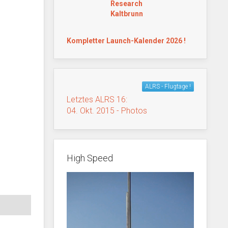
Research
Kaltbrunn
Kompletter Launch-Kalender 2026 !
ALRS - Flugtage !
Letztes ALRS 16:
04. Okt. 2015 - Photos
High Speed